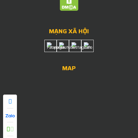
MẠNG XÃ HỘI
MAP