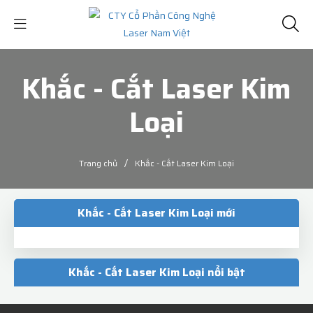
Khắc - Cắt Laser Kim
Loại
/
Trang chủ
Khắc - Cắt Laser Kim Loại
Khắc - Cắt Laser Kim Loại mới
Khắc - Cắt Laser Kim Loại nổi bật