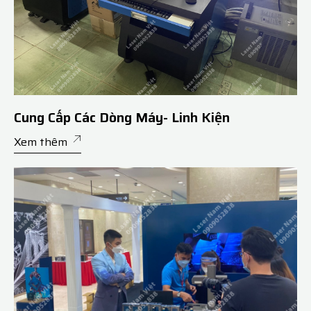
Cung Cấp Các Dòng Máy- Linh Kiện
Xem thêm