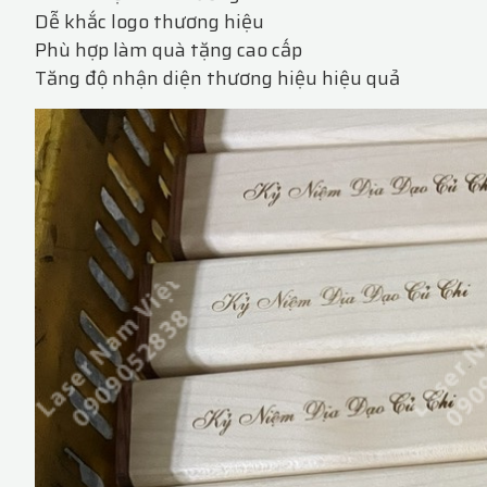
Dễ khắc logo thương hiệu
Phù hợp làm quà tặng cao cấp
Tăng độ nhận diện thương hiệu hiệu quả