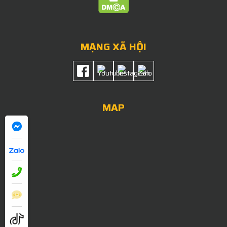
MẠNG XÃ HỘI
MAP