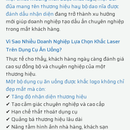
đũa mang tên thương hiệu hay bộ dao nĩa được
đánh dấu nhận diện
đang trở thành xu hướng
mới giúp doanh nghiệp tạo dấu ấn chuyên nghiệp
trong mắt khách hàng.
Vì Sao Nhiều Doanh Nghiệp Lựa Chọn Khắc Laser
Trên Dụng Cụ Ăn Uống?
Thực tế cho thấy, khách hàng ngày càng đánh giá
cao sự đồng bộ và chuyên nghiệp của một
thương hiệu.
Một bộ dụng cụ ăn uống được khắc logo không chỉ
đẹp mắt mà còn:
✔
Tăng độ nhận diện thương hiệu
✔ Tạo cảm giác chuyên nghiệp và cao cấp
✔ Hạn chế thất thoát dụng cụ
✔ Quảng bá thương hiệu lâu dài
✔ Nâng tầm hình ảnh nhà hàng, khách sạn