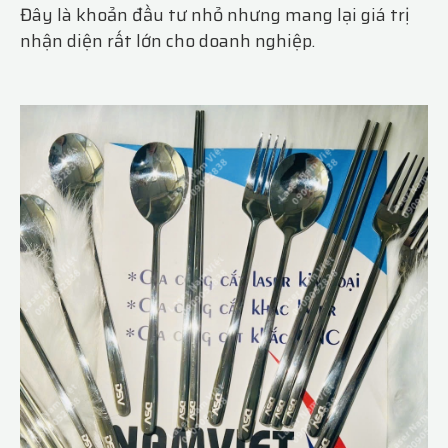
Đây là khoản đầu tư nhỏ nhưng mang lại giá trị
nhận diện rất lớn cho doanh nghiệp.