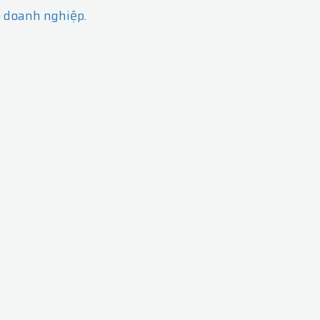
o doanh nghiệp.