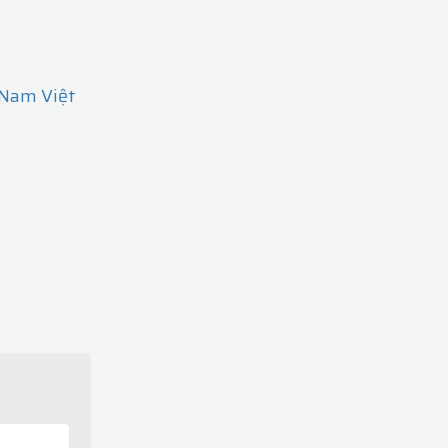
 Nam Việt