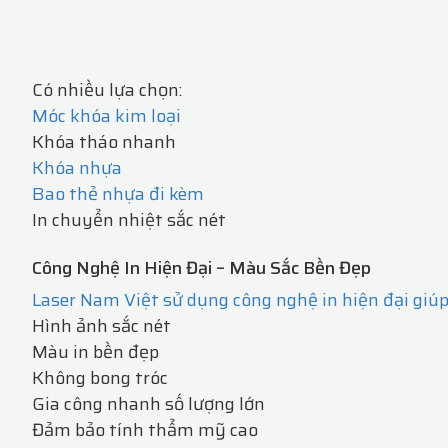
Có nhiều lựa chọn:
Móc khóa kim loại
Khóa tháo nhanh
Khóa nhựa
Bao thẻ nhựa đi kèm
In chuyển nhiệt sắc nét
Công Nghệ In Hiện Đại – Màu Sắc Bền Đẹp
Laser Nam Việt sử dụng công nghệ in hiện đại giúp
Hình ảnh sắc nét
Màu in bền đẹp
Không bong tróc
Gia công nhanh số lượng lớn
Đảm bảo tính thẩm mỹ cao