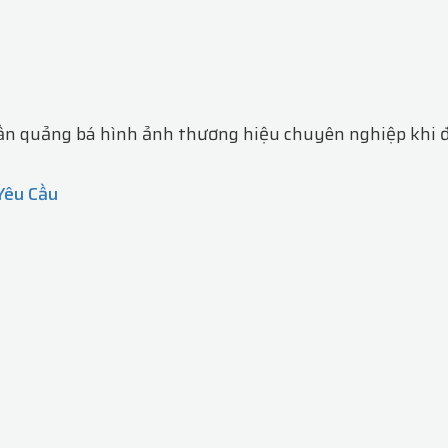
n quảng bá hình ảnh thương hiệu chuyên nghiệp khi đ
Yêu Cầu