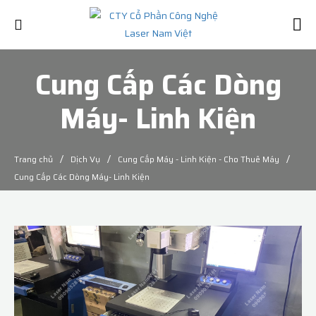
Cung Cấp Các Dòng
Máy- Linh Kiện
/
/
/
Trang chủ
Dịch Vụ
Cung Cấp Máy - Linh Kiện - Cho Thuê Máy
Cung Cấp Các Dòng Máy- Linh Kiện