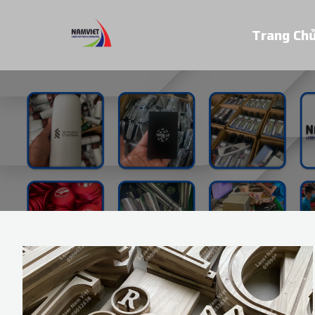
Trang Ch