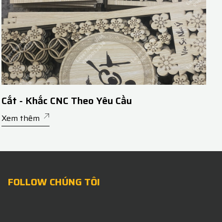
Cắt - Khắc CNC Theo Yêu Cầu
Xem thêm
FOLLOW CHÚNG TÔI