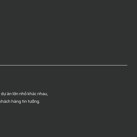
c dự án lớn nhỏ khác nhau,
khách hàng tin tưởng.