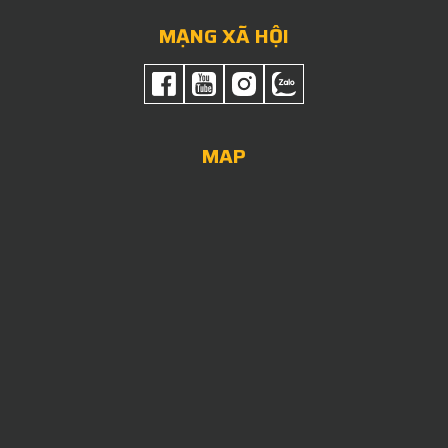
MẠNG XÃ HỘI
MAP