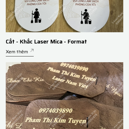
Cắt - Khắc Laser Mica - Format
Xem thêm