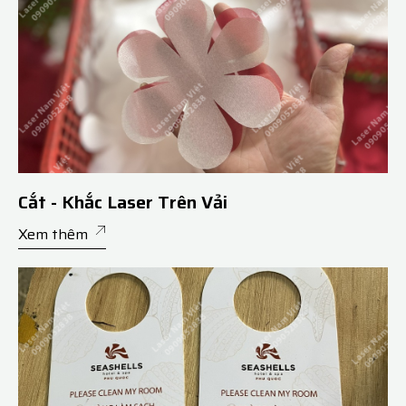
Cắt - Khắc Laser Trên Vải
Xem thêm