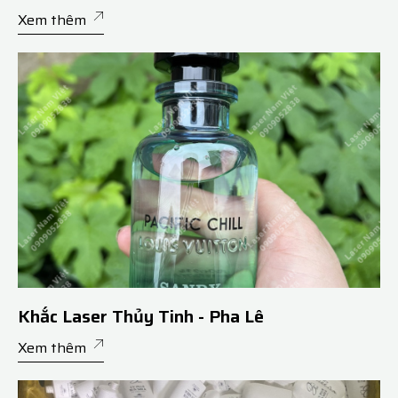
Xem thêm
Khắc Laser Thủy Tinh - Pha Lê
Xem thêm