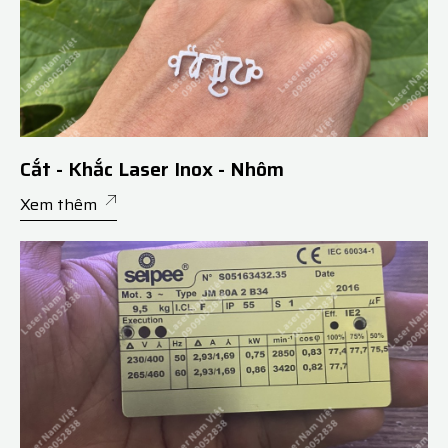
Cắt - Khắc Laser Inox - Nhôm
Xem thêm