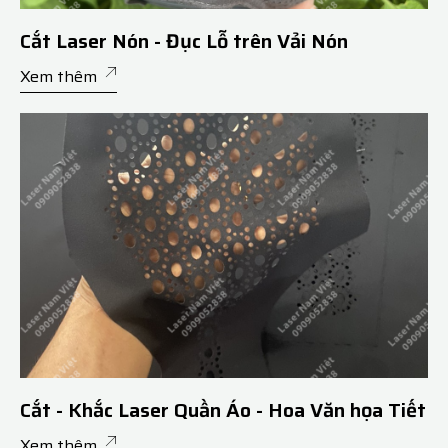
Cắt Laser Nón - Đục Lỗ trên Vải Nón
Xem thêm
Cắt - Khắc Laser Quần Áo - Hoa Văn họa Tiết
Xem thêm