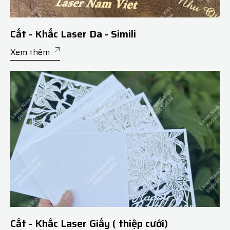
Cắt - Khắc Laser Da - Simili
Xem thêm
Cắt - Khắc Laser Giấy ( thiệp cưới)