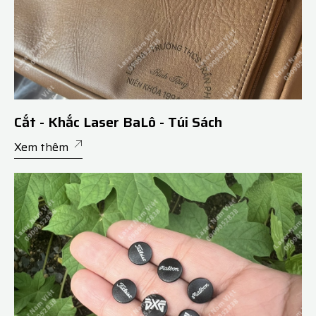
Cắt - Khắc Laser BaLô - Túi Sách
Xem thêm