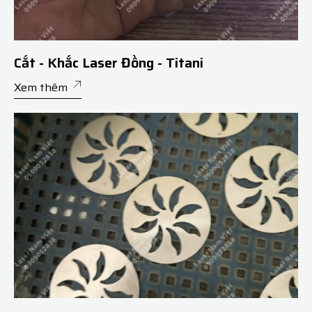
Cắt - Khắc Laser Đồng - Titani
Xem thêm