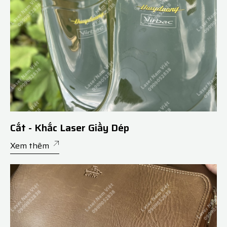
Cắt - Khắc Laser Giầy Dép
Xem thêm