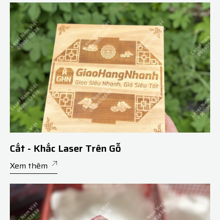
Cắt - Khắc Laser Trên Gỗ
Xem thêm