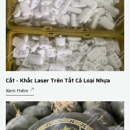
Cắt - Khắc Laser Trên Tất Cả Loại Nhựa
Xem thêm