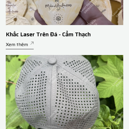
Khắc Laser Trên Đá - Cẩm Thạch
Xem thêm