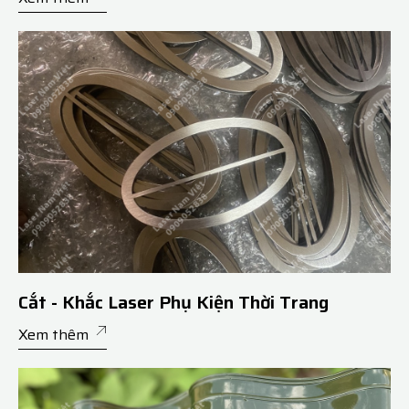
Cắt - Khắc Laser Phụ Kiện Thời Trang
Xem thêm