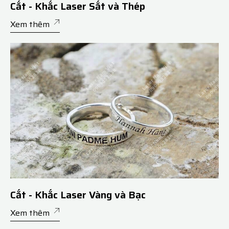
Cắt - Khắc Laser Sắt và Thép
Xem thêm
Cắt - Khắc Laser Vàng và Bạc
Xem thêm