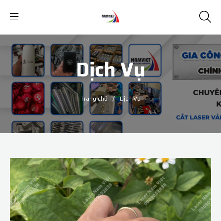
Dịch Vụ
/
Trang chủ
Dịch Vụ