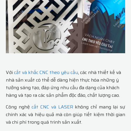
Với
cắt và khắc CNC theo yêu cầu
, các nhà thiết kế và
nhà sản xuất có thể dễ dàng hiện thực hóa những ý
tưởng sáng tạo, đáp ứng nhu cầu đa dạng của khách
hàng và tạo ra các sản phẩm độc đáo, chất lượng cao.
Công nghệ
cắt CNC và LASER
không chỉ mang lại sự
chính xác và hiệu quả mà còn giúp tiết kiệm thời gian
và chi phí trong quá trình sản xuất.