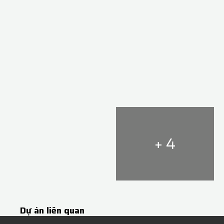
+ 4
Dự án liên quan