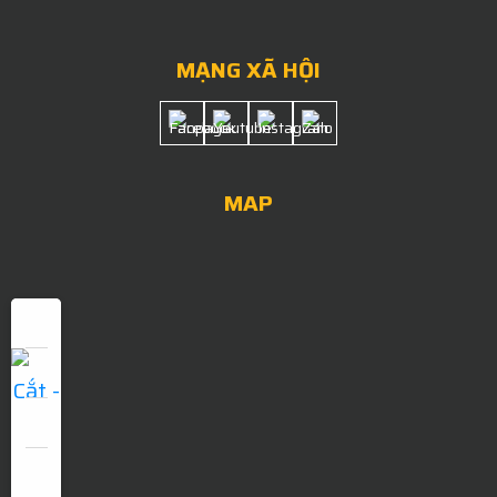
MẠNG XÃ HỘI
MAP