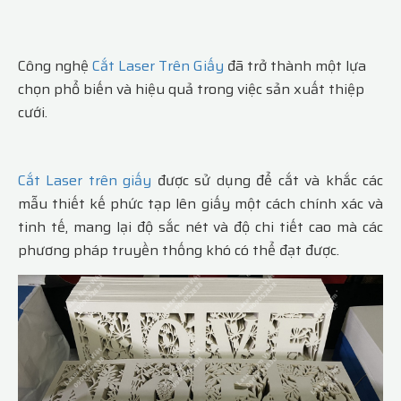
Công nghệ
Cắt Laser Trên Giấy
đã trở thành một lựa
chọn phổ biến và hiệu quả trong việc sản xuất thiệp
cưới.
Cắt Laser trên giấy
được sử dụng để cắt và khắc các
mẫu thiết kế phức tạp lên giấy một cách chính xác và
tinh tế, mang lại độ sắc nét và độ chi tiết cao mà các
phương pháp truyền thống khó có thể đạt được.