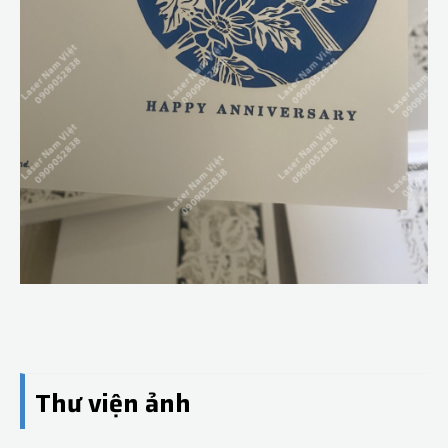
Thư viện ảnh