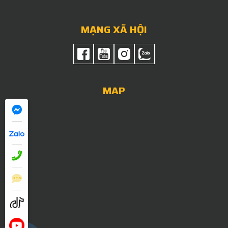
MẠNG XÃ HỘI
MAP