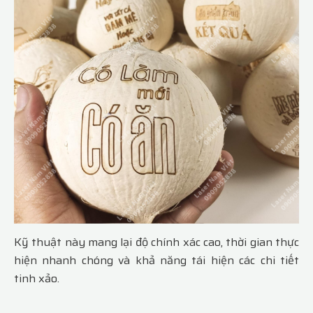
Kỹ thuật này mang lại độ chính xác cao, thời gian thực
hiện nhanh chóng và khả năng tái hiện các chi tiết
tinh xảo.