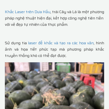
Khắc Laser trên Dưa Hấu
, trái Cây và Lá là một phương
pháp nghệ thuật hiện đại, kết hợp công nghệ tiên tiến
với vẻ đẹp tự nhiên của thực phẩm.
Sử dụng tia
laser để khắc và tạo ra các hoa văn
, hình
ảnh và họa tiết phức tạp mà phương pháp khắc
truyền thống khó có thể đạt được.