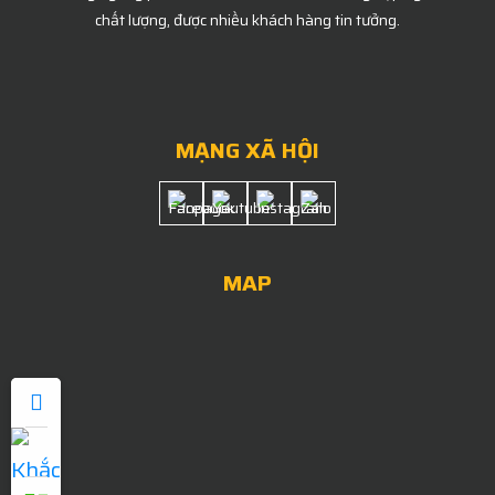
chất lượng, được nhiều khách hàng tin tưởng.
MẠNG XÃ HỘI
MAP