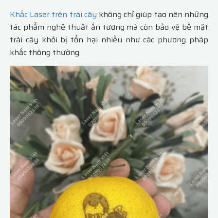
Khắc Laser trên trái cây
không chỉ giúp tạo nên những
tác phẩm nghệ thuật ấn tượng mà còn bảo vệ bề mặt
trái cây khỏi bị tổn hại nhiều như các phương pháp
khắc thông thường.