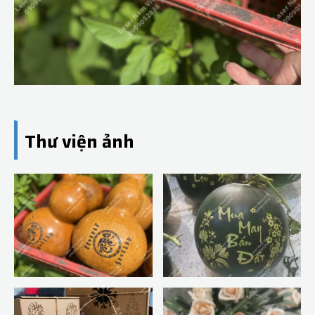
Thư viện ảnh