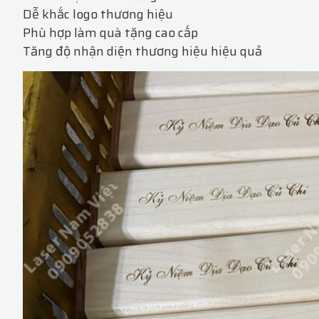
Dễ khắc logo thương hiệu
Phù hợp làm quà tặng cao cấp
Tăng độ nhận diện thương hiệu hiệu quả