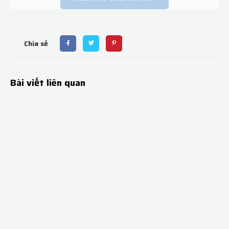
Chia sẻ
Bài viết liên quan