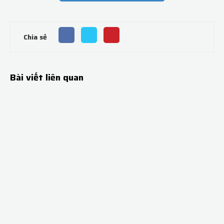
Chia sẻ
Bài viết liên quan