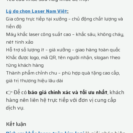
Lý do chọn Laser Nam Việt
:
Gia công trực tiếp tại xưởng – chủ động chất lượng và
tiến độ
Máy khắc laser công suất cao – khắc sâu, không cháy,
nét tinh xảo
Hỗ trợ số lượng ít – giá xưởng – giao hàng toàn quốc
Khắc được logo, mã QR, tên người nhận, slogan theo
từng khách hàng
Thành phẩm chỉnh chu – phù hợp quà tặng cao cấp,
giá trị thương hiệu lâu dài
👉 Để có
báo giá chính xác và tối ưu nhất
, khách
hàng nên liên hệ trực tiếp với đơn vị cung cấp
dịch vụ.
Kết luận